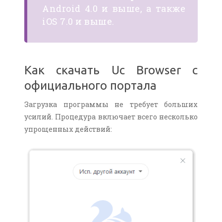
Android 4.0 и выше, а также
iOS 7.0 и выше.
Как скачать Uc Browser с
официального портала
Загрузка программы не требует больших
усилий. Процедура включает всего несколько
упрощенных действий: