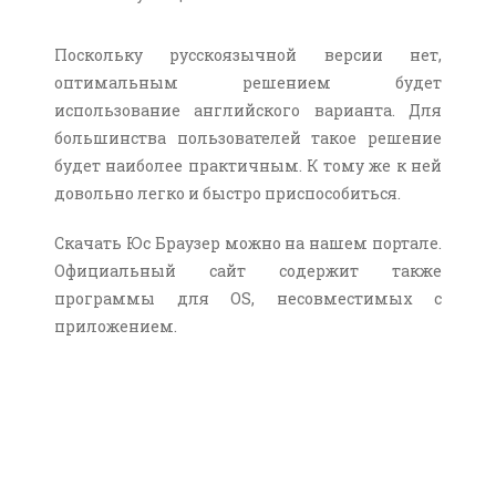
Поскольку русскоязычной версии нет,
оптимальным решением будет
использование английского варианта. Для
большинства пользователей такое решение
будет наиболее практичным. К тому же к ней
довольно легко и быстро приспособиться.
Скачать Юс Браузер можно на нашем портале.
Официальный сайт содержит также
программы для OS, несовместимых с
приложением.