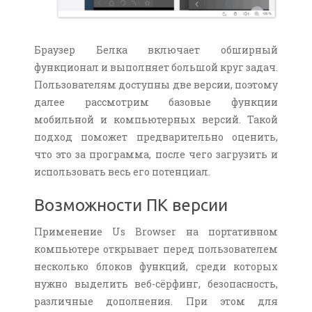
Браузер Белка включает обширный
функционал и выполняет большой круг задач.
Пользователям доступны две версии, поэтому
далее рассмотрим базовые функции
мобильной и компьютерных версий. Такой
подход поможет предварительно оценить,
что это за программа, после чего загрузить и
использовать весь его потенциал.
Возможности ПК версии
Применение Us Browser на портативном
компьютере открывает перед пользователем
несколько блоков функций, среди которых
нужно выделить веб-сёрфинг, безопасность,
различные дополнения. При этом для