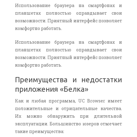
Использование браузера на смартфонах и
планшетах полностью оправдывает свои
возможности. Приятный интерфейс позволяет
комфортно работать.
Использование браузера на смартфонах и
планшетах полностью оправдывает свои
возможности. Приятный интерфейс позволяет
комфортно работать.
Преимущества и недостатки
приложения «Белка»
Как и любая программа, UC Browser имеет
положительные и отрицательные качества.
Их можно обнаружить при длительной
эксплуатации. Большинство юзеров отмечает
такие преимущества: