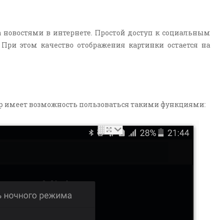
 новостями в интернете. Простой доступ к социальным
При этом качество отображения картинки остается на
зер имеет возможность пользоваться такими функциями: