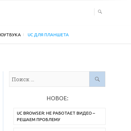
НОУТБУКА
UC ДЛЯ ПЛАНШЕТА
НОВОЕ:
UC BROWSER: НЕ РАБОТАЕТ ВИДЕО –
РЕШАЕМ ПРОБЛЕМУ