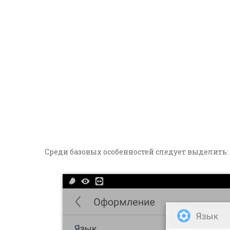
Среди базовых особенностей следует выделить: