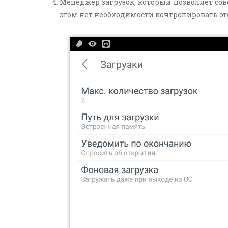
Менеджер загрузок, который позволяет со
этом нет необходимости контролировать это