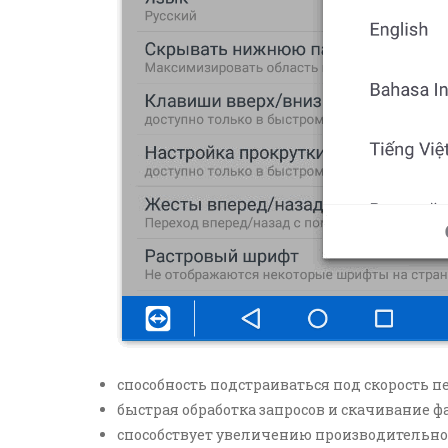
способность подстраиваться под скорость 
быстрая обработка запросов и скачивание 
способствует увеличению производительно