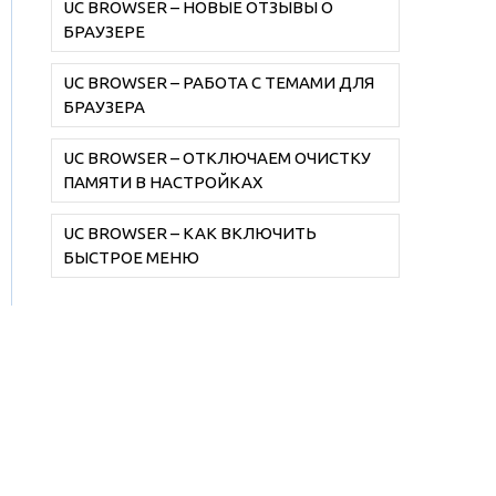
UC BROWSER – НОВЫЕ ОТЗЫВЫ О
БРАУЗЕРЕ
UC BROWSER – РАБОТА С ТЕМАМИ ДЛЯ
БРАУЗЕРА
UC BROWSER – ОТКЛЮЧАЕМ ОЧИСТКУ
ПАМЯТИ В НАСТРОЙКАХ
UC BROWSER – КАК ВКЛЮЧИТЬ
БЫСТРОЕ МЕНЮ