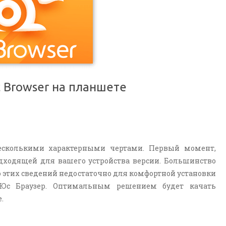
 Browser на планшете
несколькими характерными чертами. Первый момент,
дходящей для вашего устройства версии. Большинство
ко этих сведений недостаточно для комфортной установки
 Юс Браузер. Оптимальным решением будет качать
.