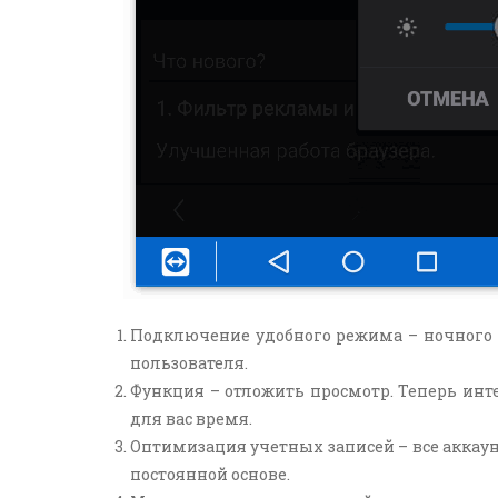
Подключение удобного режима – ночного и
пользователя.
Функция – отложить просмотр. Теперь инт
для вас время.
Оптимизация учетных записей – все аккаун
постоянной основе.