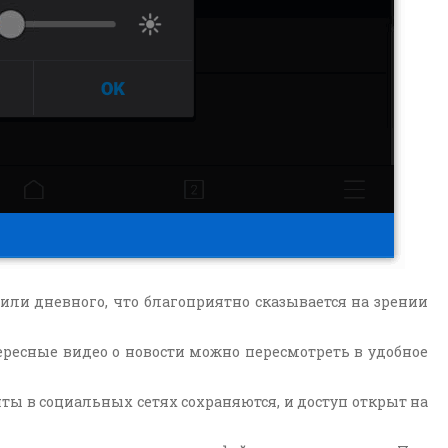
ли дневного, что благоприятно сказывается на зрении
ересные видео о новости можно пересмотреть в удобное
ты в социальных сетях сохраняются, и доступ открыт на