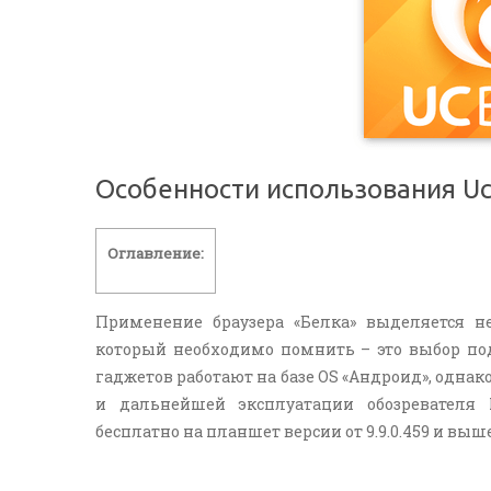
Особенности использования Uc
Оглавление:
Применение браузера «Белка» выделяется 
который необходимо помнить – это выбор по
гаджетов работают на базе OS «Андроид», одна
и дальнейшей эксплуатации обозревателя
бесплатно на планшет версии от 9.9.0.459 и выше