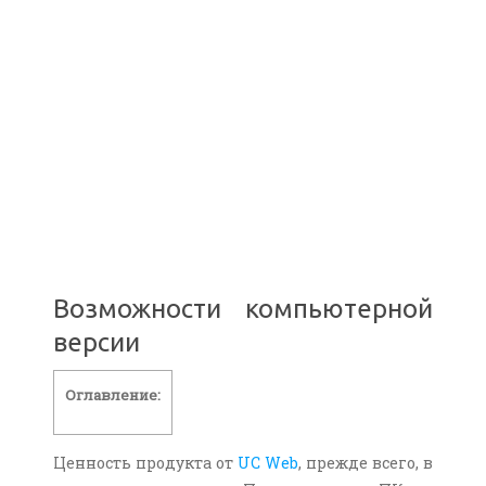
Возможности компьютерной
версии
Оглавление:
Ценность продукта от
UC Web
, прежде всего, в