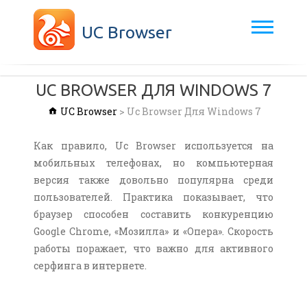
UC Browser
UC BROWSER ДЛЯ WINDOWS 7
UC Browser
>
Uc Browser Для Windows 7
Как правило, Uc Browser используется на
мобильных телефонах, но компьютерная
версия также довольно популярна среди
пользователей. Практика показывает, что
браузер способен составить конкуренцию
Google Chrome, «Мозилла» и «Опера». Скорость
работы поражает, что важно для активного
серфинга в интернете.