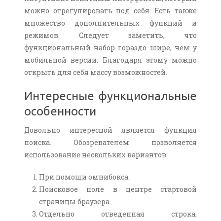
можно отрегулировать под себя. Есть также
множество дополнительных функций и
режимов. Следует заметить, что
функциональный набор гораздо шире, чем у
мобильной версии. Благодаря этому можно
открыть для себя массу возможностей.
Интересные функциональные
особенности
Довольно интересной является функция
поиска. Обозревателем позволяется
использование нескольких вариантов:
При помощи омнибокса.
Поисковое поле в центре стартовой
страницы браузера.
Отдельно отведенная строка,