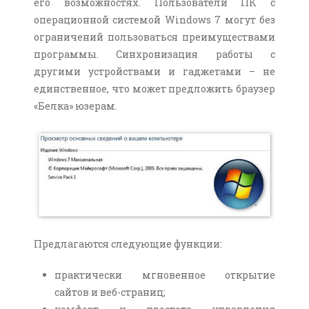
его возможностях. Пользователи ПК с
операционной системой Windows 7 могут без
ограничений пользоваться преимуществами
программы. Синхронизация работы с
другими устройствами и гаджетами – не
единственное, что может предложить браузер
«Белка» юзерам.
Предлагаются следующие функции:
практически мгновенное открытие
сайтов и веб-страниц;