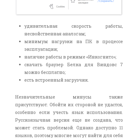
удивительная скорость работы,
несвойственная аналогам;
минимум нагрузки на ПК в процессе
эксплуатации;
наличие работы в режиме «Инкогнито»;
скачать браузер Белка для Виндовс 7
можно бесплатно;
есть встроенный загрузчик.
Незначительные минусы также
присутствуют. Обойти их стороной не удастся,
особенно если учесть язык использования.
Русскоязычная версия еще не создана, что
может стать проблемой. Однако доступно 11
языков, поэтому многие могут найти для себя