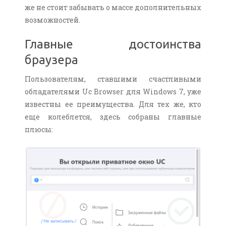
же не стоит забывать о массе дополнительных
возможностей.
Главные достоинства
браузера
Пользователям, ставшими счастливыми
обладателями Uc Browser для Windows 7, уже
известны ее преимущества. Для тех же, кто
еще колеблется, здесь собраны главные
плюсы: