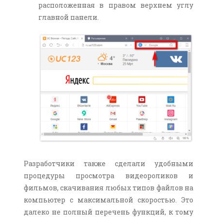
расположенная в правом верхнем углу
главной панели.
Разработчики также сделали удобными
процедуры просмотра видеороликов и
фильмов, скачивания любых типов файлов на
компьютер с максимальной скоростью. Это
далеко не полный перечень функций, к тому