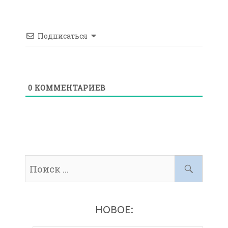
Подписаться
0
КОММЕНТАРИЕВ
НОВОЕ: