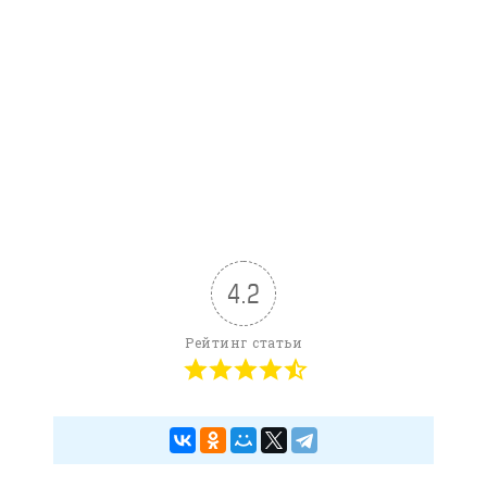
4.2
Рейтинг статьи