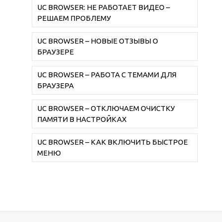
UC BROWSER: НЕ РАБОТАЕТ ВИДЕО –
РЕШАЕМ ПРОБЛЕМУ
UC BROWSER – НОВЫЕ ОТЗЫВЫ О
БРАУЗЕРЕ
UC BROWSER – РАБОТА С ТЕМАМИ ДЛЯ
БРАУЗЕРА
UC BROWSER – ОТКЛЮЧАЕМ ОЧИСТКУ
ПАМЯТИ В НАСТРОЙКАХ
UC BROWSER – КАК ВКЛЮЧИТЬ БЫСТРОЕ
МЕНЮ