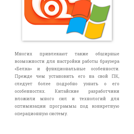
Многих привлекают также обширные
возможности для настройки работы браузера
«Белка» и функциональные особенности.
Прежде чем установить его на свой ПК,
следует более подробно узнать о его
особенностях. Китайские разработчики
вложили много сил и технологий для
оптимизации программы под конкретную
операционную систему.