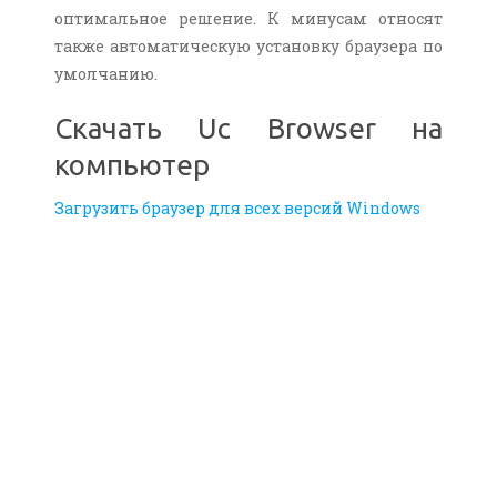
оптимальное решение. К минусам относят
также автоматическую установку браузера по
умолчанию.
Скачать Uc Browser на
компьютер
Загрузить браузер для всех версий Windows