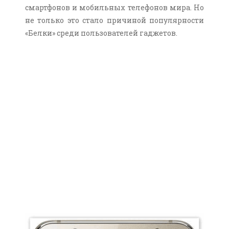
смартфонов и мобильных телефонов мира. Но
не только это стало причиной популярности
«Белки» среди пользователей гаджетов.