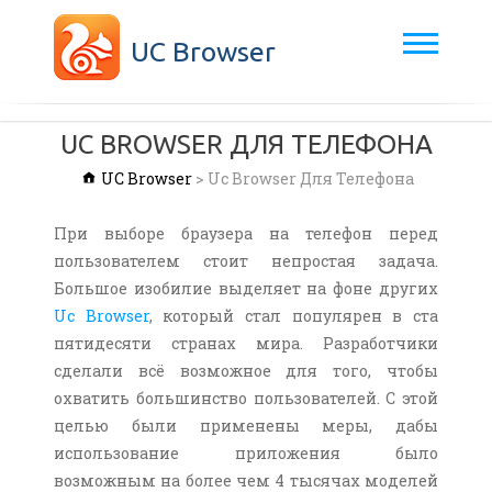
UC Browser
UC BROWSER ДЛЯ ТЕЛЕФОНА
UC Browser
>
Uc Browser Для Телефона
При выборе браузера на телефон перед
пользователем стоит непростая задача.
Большое изобилие выделяет на фоне других
Uc Browser
, который стал популярен в ста
пятидесяти странах мира. Разработчики
сделали всё возможное для того, чтобы
охватить большинство пользователей. С этой
целью были применены меры, дабы
использование приложения было
возможным на более чем 4 тысячах моделей