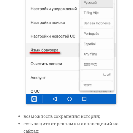
возможность сохранения истории;
есть защита от рекламных оповещений на
сайтах;