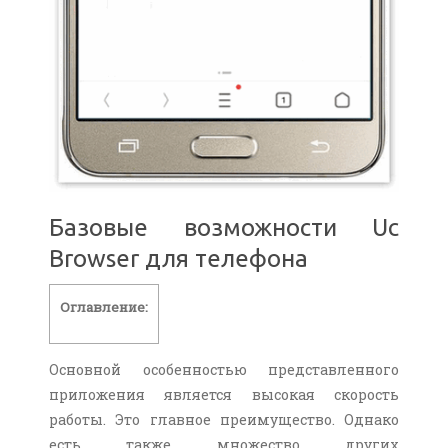
Базовые возможности Uc
Browser для телефона
Оглавление:
Основной особенностью представленного
приложения является высокая скорость
работы. Это главное преимущество. Однако
есть также множество других