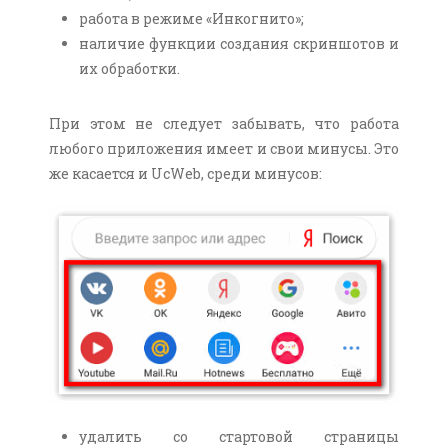
работа в режиме «Инкогнито»;
наличие функции создания скриншотов и
их обработки.
При этом не следует забывать, что работа
любого приложения имеет и свои минусы. Это
же касается и UcWeb, среди минусов:
удалить со стартовой страницы