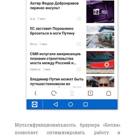
Мультифункциональность браузера «Белка»
позволяет оптимизировать работу в