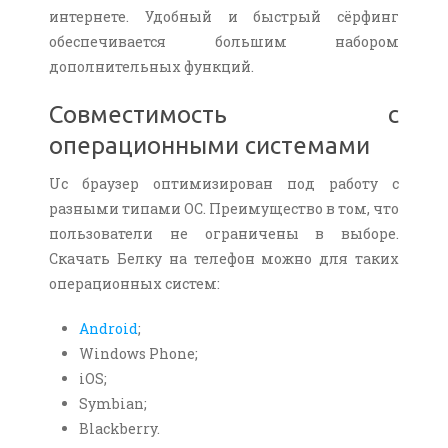
интернете. Удобный и быстрый сёрфинг
обеспечивается большим набором
дополнительных функций.
Совместимость с
операционными системами
Uc браузер оптимизирован под работу с
разными типами OС. Преимущество в том, что
пользователи не ограничены в выборе.
Скачать Белку на телефон можно для таких
операционных систем:
Android
;
Windows Phone;
iOS;
Symbian;
Blackberry.