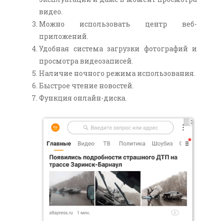
видео.
Можно использовать центр веб-
приложений.
Удобная система загрузки фотографий и
просмотра видеозаписей.
Наличие ночного режима использования.
Быстрое чтение новостей.
Функция онлайн-диска.