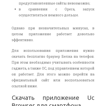
предустановленные сайты невозможно;
в сравнении с Opera, запуск
осуществляться немного дольше.
Однако при незначительных минусах, в
целом приложение работает довольно
эффективно.
Для использования приложения нужно
скачать бесплатно браузер Белка на телефон.
При этом необходимо учитывать особенности
гаджета, а также OС, под управлением которой
он работает. Для этого можно перейти на
официальный сайт или воспользоваться
ссылкой ниже.
Скачать приложение Uc
Browser для смартфона