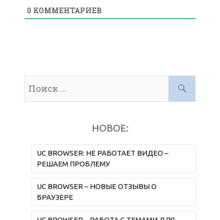
0
КОММЕНТАРИЕВ
НОВОЕ:
UC BROWSER: НЕ РАБОТАЕТ ВИДЕО –
РЕШАЕМ ПРОБЛЕМУ
UC BROWSER – НОВЫЕ ОТЗЫВЫ О
БРАУЗЕРЕ
UC BROWSER – РАБОТА С ТЕМАМИ ДЛЯ