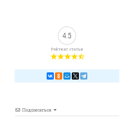
4.5
Рейтинг статьи
Подписаться