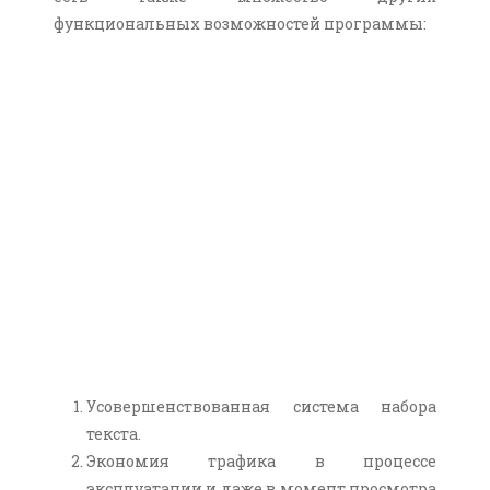
функциональных возможностей программы:
Усовершенствованная система набора
текста.
Экономия трафика в процессе
эксплуатации и даже в момент просмотра