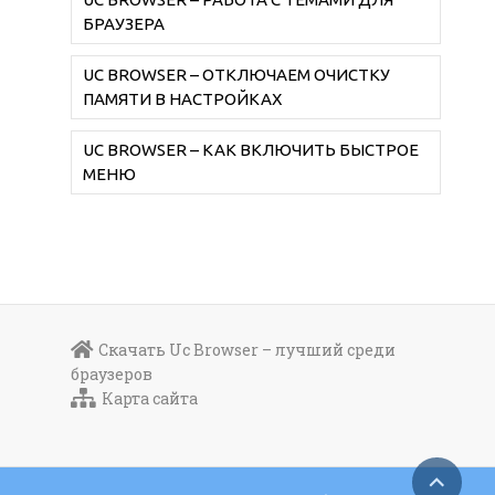
БРАУЗЕРА
UC BROWSER – ОТКЛЮЧАЕМ ОЧИСТКУ
ПАМЯТИ В НАСТРОЙКАХ
UC BROWSER – КАК ВКЛЮЧИТЬ БЫСТРОЕ
МЕНЮ
Скачать Uc Browser – лучший среди
браузеров
Карта сайта