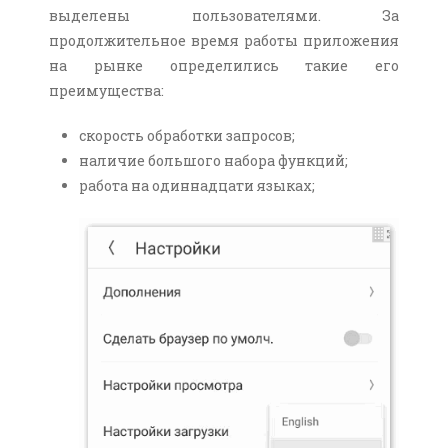
выделены пользователями. За
продолжительное время работы приложения
на рынке определились такие его
преимущества:
скорость обработки запросов;
наличие большого набора функций;
работа на одиннадцати языках;