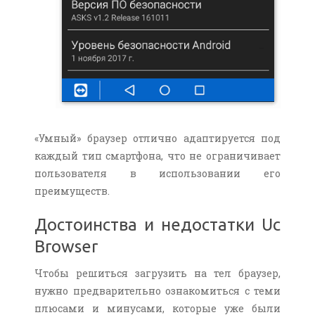
«Умный» браузер отлично адаптируется под
каждый тип смартфона, что не ограничивает
пользователя в использовании его
преимуществ.
Достоинства и недостатки Uc
Browser
Чтобы решиться загрузить на тел браузер,
нужно предварительно ознакомиться с теми
плюсами и минусами, которые уже были