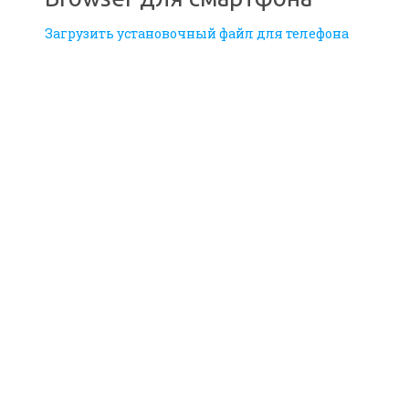
Загрузить установочный файл для телефона