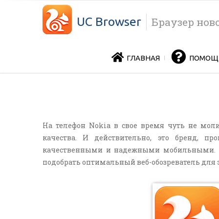
UC Browser
Браузер нов
ГЛАВНАЯ
ПОМОЩ
На телефон Nokia в свое время чуть не мол
качества. И действительно, это бренд, п
качественными и надежными мобильными. Мо
подобрать оптимальный веб-обозреватель для э