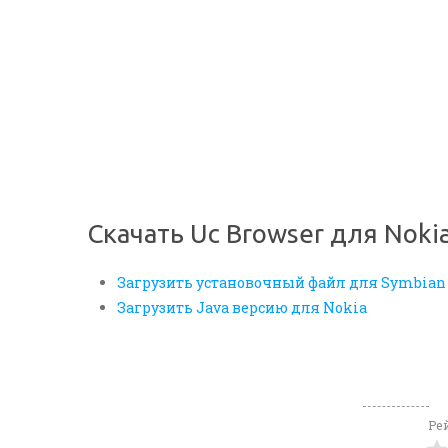
Скачать Uc Browser для Noki
Загрузить установочный файл для Symbian
Загрузить Java версию для Nokia
Ре