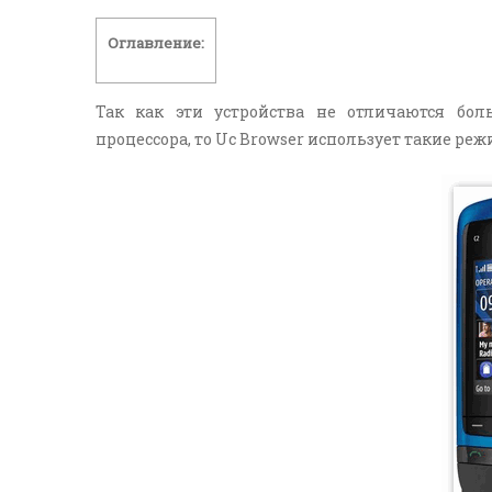
Оглавление:
Так как эти устройства не отличаются б
процессора, то Uc Browser использует такие ре