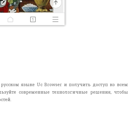
русском языке Uc Browser и получить доступ ко всем
льзуйте современные технологичные решения, чтобы
стей.