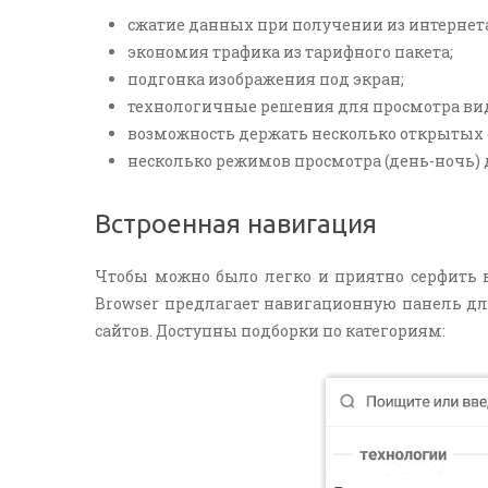
сжатие данных при получении из интернета
экономия трафика из тарифного пакета;
подгонка изображения под экран;
технологичные решения для просмотра виде
возможность держать несколько открытых 
несколько режимов просмотра (день-ночь) д
Встроенная навигация
Чтобы можно было легко и приятно серфить в
Browser предлагает навигационную панель для
сайтов. Доступны подборки по категориям: