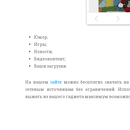
Юмор;
Игры;
Новости;
Видеоконтент;
Ваши загрузки.
На нашем
сайте
можно бесплатно скачать на 
сетевым источникам без ограничений. Испо
выжать из вашего гаджета максимум возможно