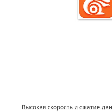
Высокая скорость и сжатие да