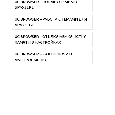
UC BROWSER – НОВЫЕ ОТЗЫВЫ О
БРАУЗЕРЕ
UC BROWSER – РАБОТА С ТЕМАМИ ДЛЯ
БРАУЗЕРА
UC BROWSER – ОТКЛЮЧАЕМ ОЧИСТКУ
ПАМЯТИ В НАСТРОЙКАХ
UC BROWSER – КАК ВКЛЮЧИТЬ
БЫСТРОЕ МЕНЮ