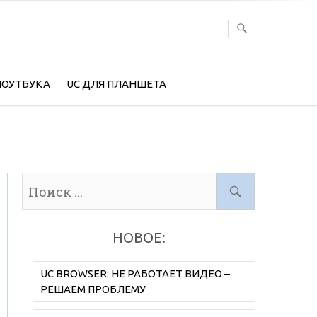
НОУТБУКА
UC ДЛЯ ПЛАНШЕТА
НОВОЕ:
UC BROWSER: НЕ РАБОТАЕТ ВИДЕО –
РЕШАЕМ ПРОБЛЕМУ