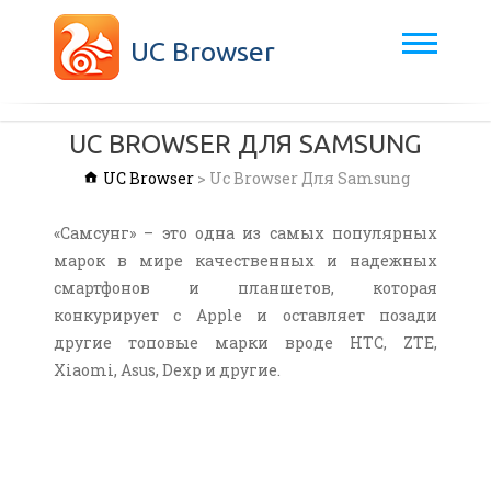
UC Browser
UC BROWSER ДЛЯ SAMSUNG
UC Browser
>
Uc Browser Для Samsung
«Самсунг» – это одна из самых популярных
марок в мире качественных и надежных
смартфонов и планшетов, которая
конкурирует с Apple и оставляет позади
другие топовые марки вроде HTC, ZTE,
Xiaomi, Asus, Dexp и другие.