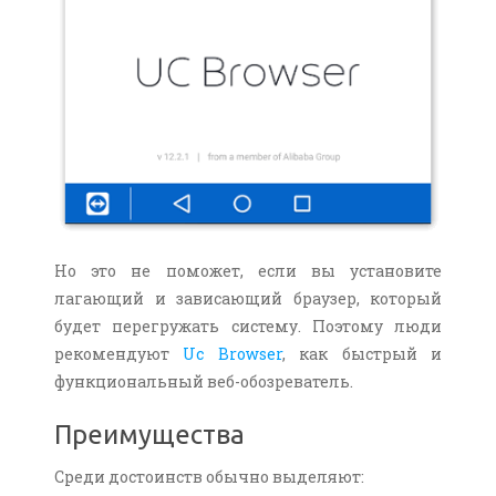
Но это не поможет, если вы установите
лагающий и зависающий браузер, который
будет перегружать систему. Поэтому люди
рекомендуют
Uc Browser
, как быстрый и
функциональный веб-обозреватель.
Преимущества
Среди достоинств обычно выделяют: