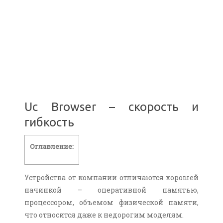
Uc Browser – скорость и
гибкость
Оглавление:
Устройства от компании отличаются хорошей
начинкой – оперативной памятью,
процессором, объемом физической памяти,
что относится даже к недорогим моделям.