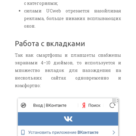
с категориями;
силами UCweb отрезается назойливая
реклама, больше никаких всплывающих
окон.
Работа с вкладками
Так как смартфоны и планшеты снабжены
экранами 4–10 дюймов, то используется и
множество вкладок для нахождения на
нескольких сайтах одновременно и
комфортно: