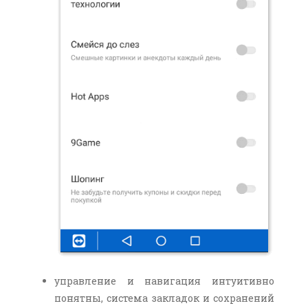
управление и навигация интуитивно
понятны, система закладок и сохранений