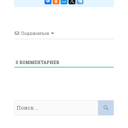
Подписаться
0
КОММЕНТАРИЕВ