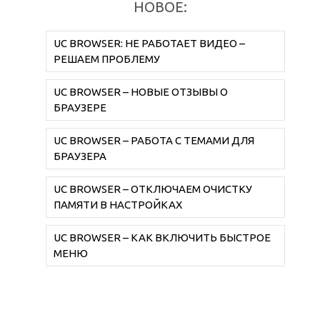
НОВОЕ:
UC BROWSER: НЕ РАБОТАЕТ ВИДЕО –
РЕШАЕМ ПРОБЛЕМУ
UC BROWSER – НОВЫЕ ОТЗЫВЫ О
БРАУЗЕРЕ
UC BROWSER – РАБОТА С ТЕМАМИ ДЛЯ
БРАУЗЕРА
UC BROWSER – ОТКЛЮЧАЕМ ОЧИСТКУ
ПАМЯТИ В НАСТРОЙКАХ
UC BROWSER – КАК ВКЛЮЧИТЬ БЫСТРОЕ
МЕНЮ