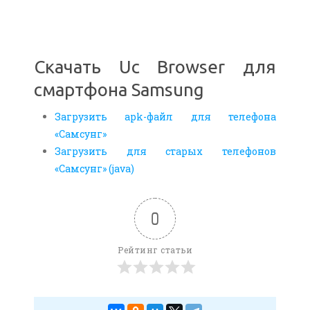
Скачать Uc Browser для
смартфона Samsung
Загрузить apk-файл для телефона
«Самсунг»
Загрузить для старых телефонов
«Самсунг» (java)
0
Рейтинг статьи