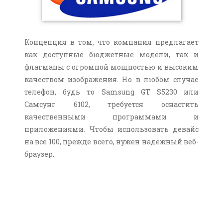
Концепция в том, что компания предлагает
как доступные бюджетные модели, так и
флагманы с огромной мощностью и высоким
качеством изображения. Но в любом случае
телефон, будь то Samsung GT S5230 или
Самсунг 6102, требуется оснастить
качественными программами и
приложениями. Чтобы использовать девайс
на все 100, прежде всего, нужен надежный веб-
браузер.