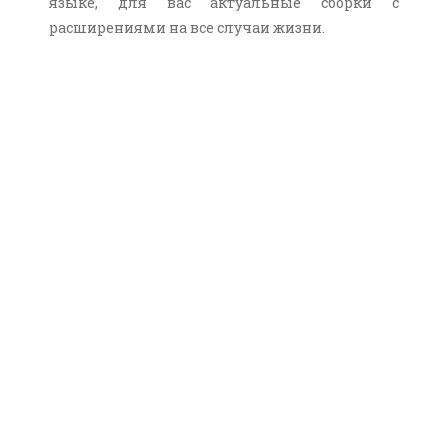
языке, для вас актуальные сборки с
расширениями на все случаи жизни.