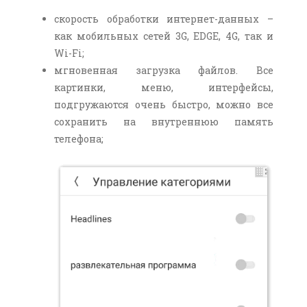
скорость обработки интернет-данных –
как мобильных сетей 3G, EDGE, 4G, так и
Wi-Fi;
мгновенная загрузка файлов. Все
картинки, меню, интерфейсы,
подгружаются очень быстро, можно все
сохранить на внутреннюю память
телефона;