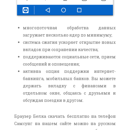
многопоточная обработка данных
загружает несколько ядер по минимуму;
система сжатия ускоряет открытие новых
вкладок при сохранении качества;
поддерживаются социальные сети, прием
сообщений и оповещения;
активна опция поддержки интернет-
банкинга, мобильных банков. Вы можете
держать вкладку с финансами в
отдельном окне, общаясь с друзьями и
обсуждая поездки в другом.
Браузер Белка скачать бесплатно на телефон
Самсунг на нашем сайте можно на русском