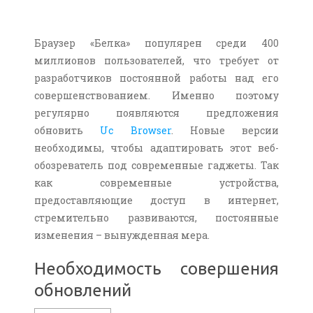
Браузер «Белка» популярен среди 400
миллионов пользователей, что требует от
разработчиков постоянной работы над его
совершенствованием. Именно поэтому
регулярно появляются предложения
обновить
Uc Browser
. Новые версии
необходимы, чтобы адаптировать этот веб-
обозреватель под современные гаджеты. Так
как современные устройства,
предоставляющие доступ в интернет,
стремительно развиваются, постоянные
изменения – вынужденная мера.
Необходимость совершения
обновлений