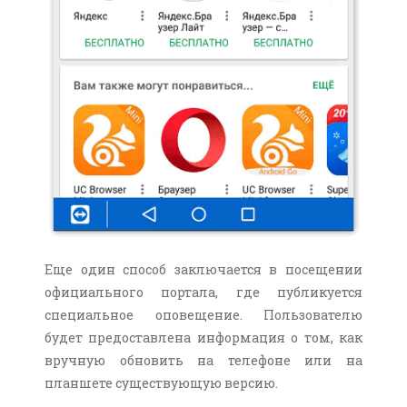
Еще один способ заключается в посещении
официального портала, где публикуется
специальное оповещение. Пользователю
будет предоставлена информация о том, как
вручную обновить на телефоне или на
планшете существующую версию.