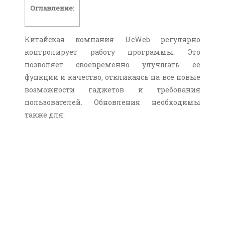
Оглавление:
Китайская компания UcWeb регулярно
контролирует работу программы. Это
позволяет своевременно улучшать ее
функции и качество, откликаясь на все новые
возможности гаджетов и требования
пользователей. Обновления необходимы
также для: