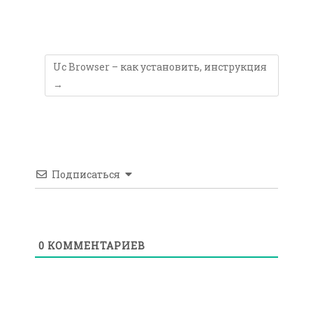
Uc Browser – как установить, инструкция
→
Подписаться
0
КОММЕНТАРИЕВ