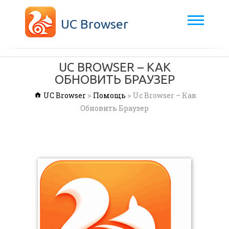
UC Browser
UC BROWSER – КАК
ОБНОВИТЬ БРАУЗЕР
UC Browser
>
Помощь
>
Uc Browser – Как
Обновить Браузер