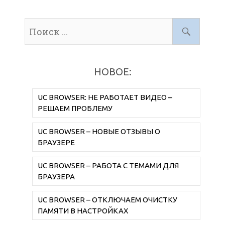
НОВОЕ:
UC BROWSER: НЕ РАБОТАЕТ ВИДЕО –
РЕШАЕМ ПРОБЛЕМУ
UC BROWSER – НОВЫЕ ОТЗЫВЫ О
БРАУЗЕРЕ
UC BROWSER – РАБОТА С ТЕМАМИ ДЛЯ
БРАУЗЕРА
UC BROWSER – ОТКЛЮЧАЕМ ОЧИСТКУ
ПАМЯТИ В НАСТРОЙКАХ